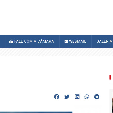
FALE COM A CÂMARA
WEBMAIL
GALERI