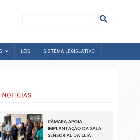
AS
LEIS
SISTEMA LEGISLATIVO
NOTÍCIAS
CÂMARA APOIA
IMPLANTAÇÃO DA SALA
SENSORIAL DA CLIA