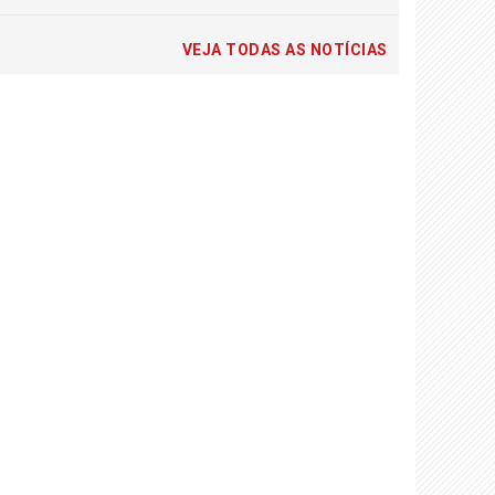
VEJA TODAS AS NOTÍCIAS