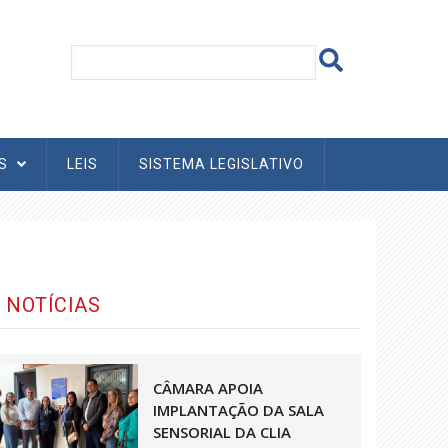
AS
LEIS
SISTEMA LEGISLATIVO
NOTÍCIAS
CÂMARA APOIA
IMPLANTAÇÃO DA SALA
SENSORIAL DA CLIA