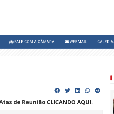
FALE COM A CÂMARA
WEBMAIL
GALERI
 Atas de Reunião
CLICANDO AQUI.