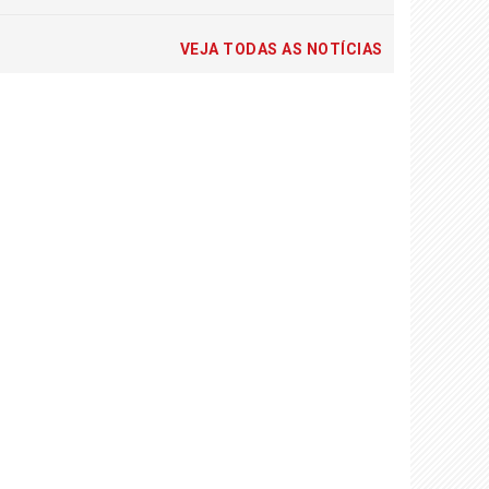
VEJA TODAS AS NOTÍCIAS