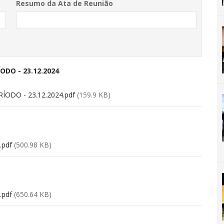
Resumo da Ata de Reunião
ODO - 23.12.2024
ÍODO - 23.12.2024.pdf
(159.9 KB)
.pdf
(500.98 KB)
.pdf
(650.64 KB)